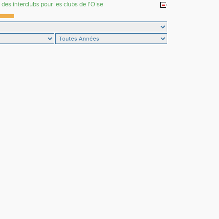
 des interclubs pour les clubs de l'Oise