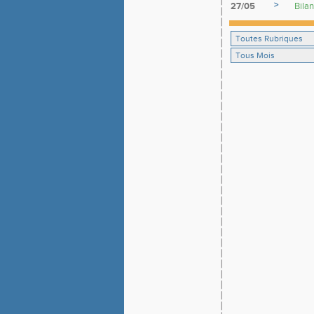
>
27/05
Bilan