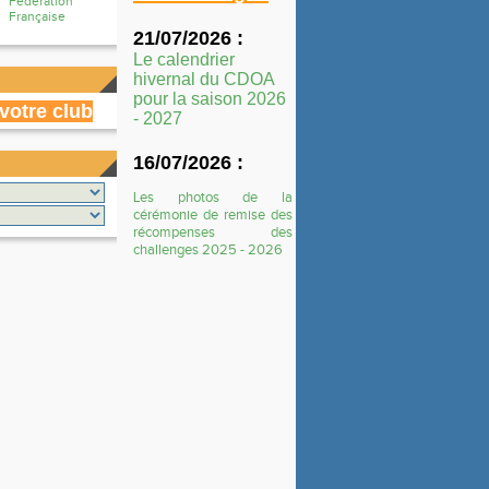
Fédération
Française
21/07/2026 :
Le calendrier
hivernal du CDOA
pour la saison 2026
votre club
- 2027
16/07/2026 :
Les photos de la
cérémonie de remise des
récompenses des
challenges 2025 - 2026