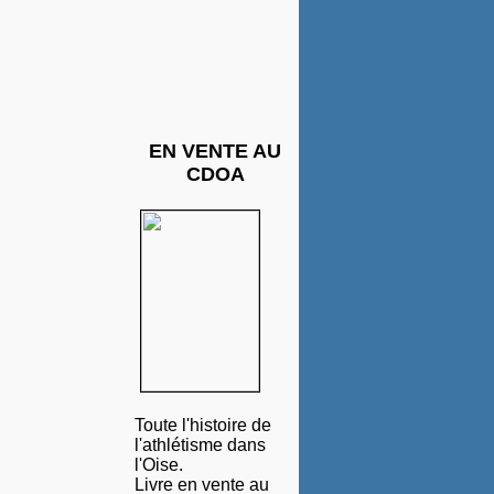
EN VENTE AU
CDOA
Toute l'histoire de
l'athlétisme dans
l'Oise.
Livre en vente au