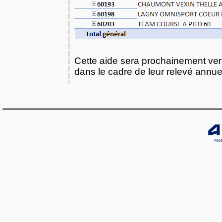
Cette aide sera prochainement ver
dans le cadre de leur relevé annue