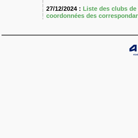
27
/12/2024 :
Liste des clubs de 
coordonnées des correspondan