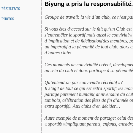
Biyong a pris la responsabilité
RÉSULTATS
Groupe de travail: la vie d’un club, ce n’est p
PHOTOS
Si vous êtes d’accord sur le fait qu’un Club est
s’entremêler le sportif mais aussi le convivial/«
d’implication et de fidélisation(des membres, p
un impératif à la pérennité de tout club, alors 
d’autres clubs.
Ces moments de convivialité créent, développent
au sein du club et donc participe à sa pérennité
Qu’entend-on par convivial/« récréatif »?
Il s’agit de tout ce qui est extra-sportif: les m
partage purement humain( anniversaire du clu
tombola, célébration des fêtes de fin d’année 
extra sportifs). Aux clubs d’en décider…
Autre exemple de moment de partage: celui des
« sportifs »impliquant parents, enfants, encadr