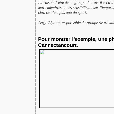
La raison d’être de ce groupe de travail est d’ai
leurs membres en les sensibilisant sur l’importa
club ce n’est pas que du sport!
Serge Biyong, responsable du groupe de travail
Pour montrer l'exemple, une ph
Cannectancourt.